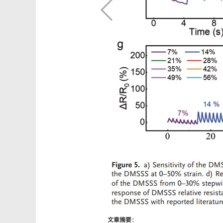
文章摘要：