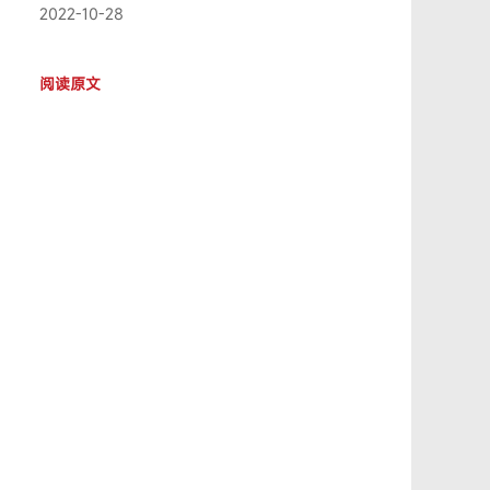
2022-10-28
阅读原文